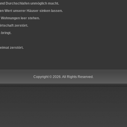
 und Durchschlafen unmöglich macht.
Wert unserer Häuser sinken lassen.
d Wohnungen leer stehen.
rtschaft zerstört.
bringt.
imat zerstört.
Copyright © 2026. All Rights Reserved.