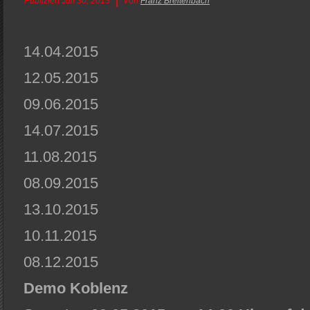
Publiziert
Juli 30, 2013
Von
Franz Breitenbach
14.04.2015
12.05.2015
09.06.2015
14.07.2015
11.08.2015
08.09.2015
13.10.2015
10.11.2015
08.12.2015
Demo Koblenz