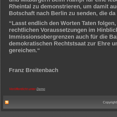
Rheintal zu demonstrieren, um damit au
Botschaft nach Berlin zu senden, die da 
“Lasst endlich den Worten Taten folgen, 
rechtlichen Voraussetzungen im Hinblick
Immissionsobergrenzen auch für die B
demokratischen Rechtstsaat zur Ehre u
gereichen.“
Franz Breitenbach
Veröffentlicht unter
Demo
Copyright