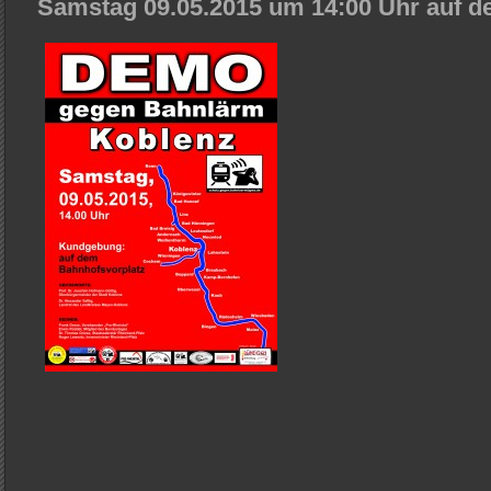
Samstag 09.05.2015 um 14:00 Uhr auf d